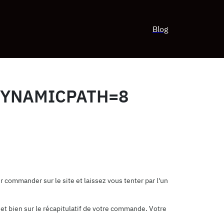
Blog
?DYNAMICPATH=8
 commander sur le site et laissez vous tenter par l'un
et bien sur le récapitulatif de votre commande. Votre