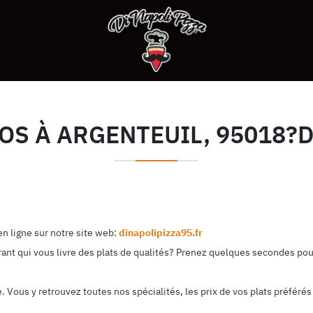
OS À ARGENTEUIL, 95018
n ligne sur notre site web:
dinapolipizza95.fr
ant qui vous livre des plats de qualités? Prenez quelques secondes pour
Vous y retrouvez toutes nos spécialités, les prix de vos plats préférés 