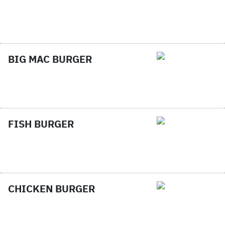
BIG MAC BURGER
FISH BURGER
CHICKEN BURGER