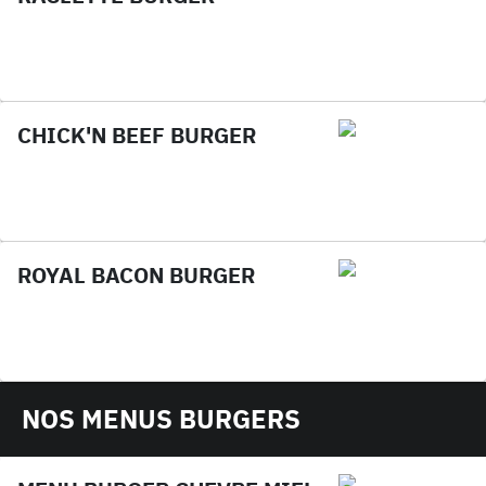
CHICK'N BEEF BURGER
ROYAL BACON BURGER
NOS MENUS BURGERS