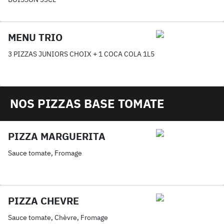
MENU TRIO
3 PIZZAS JUNIORS CHOIX + 1 COCA COLA 1L5
NOS PIZZAS BASE TOMATE
PIZZA MARGUERITA
Sauce tomate, Fromage
PIZZA CHEVRE
Sauce tomate, Chèvre, Fromage