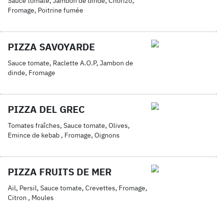
Sauce tomate, Jambon de dinde, Chorizo,
Fromage, Poitrine fumée
PIZZA SAVOYARDE
Sauce tomate, Raclette A.O.P, Jambon de
dinde, Fromage
PIZZA DEL GREC
Tomates fraîches, Sauce tomate, Olives,
Emince de kebab , Fromage, Oignons
PIZZA FRUITS DE MER
Ail, Persil, Sauce tomate, Crevettes, Fromage,
Citron , Moules