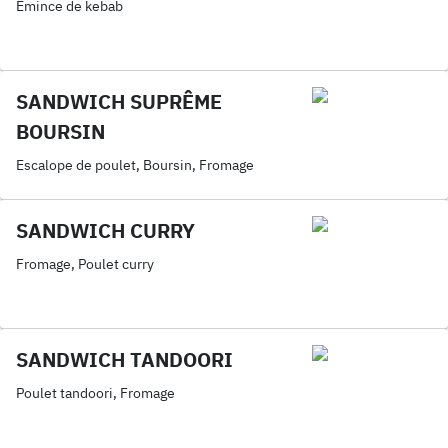
Emince de kebab
SANDWICH SUPRÊME
BOURSIN
Escalope de poulet, Boursin, Fromage
SANDWICH CURRY
Fromage, Poulet curry
SANDWICH TANDOORI
Poulet tandoori, Fromage