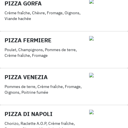
PIZZA GORFA
Crème fraîche, Chèvre, Fromage, Oignons,
Viande hachée
PIZZA FERMIERE
Poulet, Champignons, Pommes de terre,
Crème fraîche, Fromage
PIZZA VENEZIA
Pommes de terre, Crème fraîche, Fromage,
Oignons, Poitrine fumée
PIZZA DI NAPOLI
Chorizo, Raclette A.O.P, Crème fraîche,