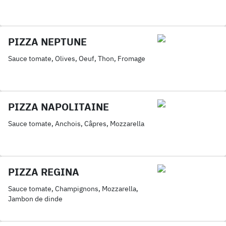
PIZZA NEPTUNE
Sauce tomate, Olives, Oeuf, Thon, Fromage
PIZZA NAPOLITAINE
Sauce tomate, Anchois, Câpres, Mozzarella
PIZZA REGINA
Sauce tomate, Champignons, Mozzarella,
Jambon de dinde