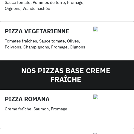
Sauce tomate, Pommes de terre, Fromage,
Oignons, Viande hachée
PIZZA VEGETARIENNE
Tomates fraîches, Sauce tomate, Olives,
Poivrons, Champignons, Fromage, Oignons
NOS PIZZAS BASE CREME
FRAÎCHE
PIZZA ROMANA
Crème fraîche, Saumon, Fromage