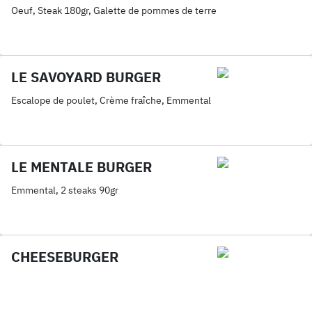
Oeuf, Steak 180gr, Galette de pommes de terre
LE SAVOYARD BURGER
Escalope de poulet, Crème fraîche, Emmental
LE MENTALE BURGER
Emmental, 2 steaks 90gr
CHEESEBURGER