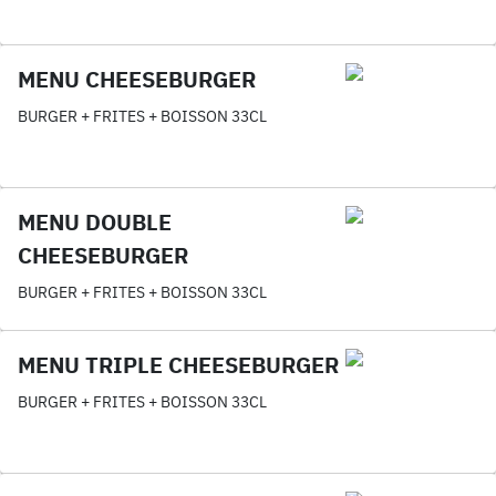
MENU CHEESEBURGER
BURGER + FRITES + BOISSON 33CL
MENU DOUBLE
CHEESEBURGER
BURGER + FRITES + BOISSON 33CL
MENU TRIPLE CHEESEBURGER
BURGER + FRITES + BOISSON 33CL