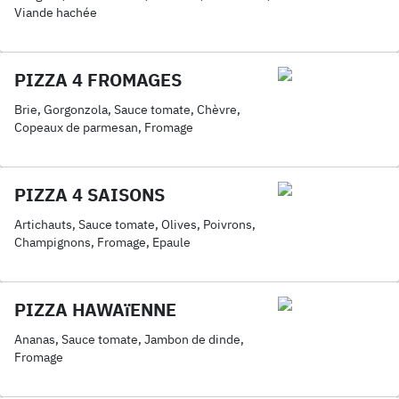
Viande hachée
PIZZA 4 FROMAGES
Brie, Gorgonzola, Sauce tomate, Chèvre,
Copeaux de parmesan, Fromage
PIZZA 4 SAISONS
Artichauts, Sauce tomate, Olives, Poivrons,
Champignons, Fromage, Epaule
PIZZA HAWAïENNE
Ananas, Sauce tomate, Jambon de dinde,
Fromage