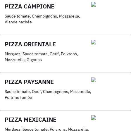
PIZZA CAMPIONE
Sauce tomate, Champignons, Mozzarella,
Viande hachée
PIZZA ORIENTALE
Merguez, Sauce tomate, Oeuf, Poivrons,
Mozzarella, Oignons
PIZZA PAYSANNE
Sauce tomate, Oeuf, Champignons, Mozzarella,
Poitrine fumée
PIZZA MEXICAINE
Merguez, Sauce tomate, Poivrons, Mozzarella,