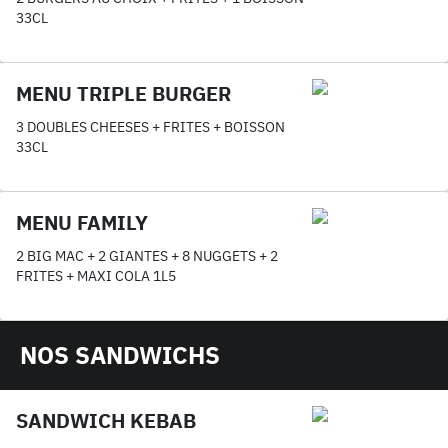
33CL
MENU TRIPLE BURGER
3 DOUBLES CHEESES + FRITES + BOISSON
33CL
MENU FAMILY
2 BIG MAC + 2 GIANTES + 8 NUGGETS + 2
FRITES + MAXI COLA 1L5
NOS SANDWICHS
SANDWICH KEBAB