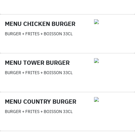
MENU CHICKEN BURGER
BURGER + FRITES + BOISSON 33CL
MENU TOWER BURGER
BURGER + FRITES + BOISSON 33CL
MENU COUNTRY BURGER
BURGER + FRITES + BOISSON 33CL