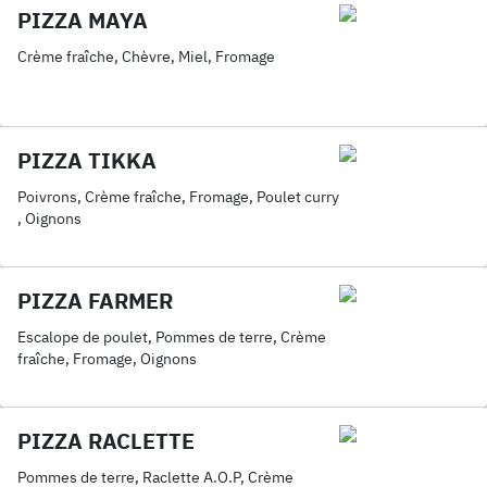
PIZZA MAYA
Crème fraîche, Chèvre, Miel, Fromage
PIZZA TIKKA
Poivrons, Crème fraîche, Fromage, Poulet curry
, Oignons
PIZZA FARMER
Escalope de poulet, Pommes de terre, Crème
fraîche, Fromage, Oignons
PIZZA RACLETTE
Pommes de terre, Raclette A.O.P, Crème