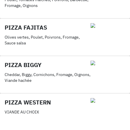
Fromage, Oignons
PIZZA FAJITAS
Olives vertes, Poulet, Poivrons, Fromage,
Sauce salsa
PIZZA BIGGY
Cheddar, Biggy, Cornichons, Fromage, Oignons,
Viande hachée
PIZZA WESTERN
VIANDE AU CHOIX