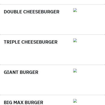
DOUBLE CHEESEBURGER
TRIPLE CHEESEBURGER
GIANT BURGER
BIG MAX BURGER