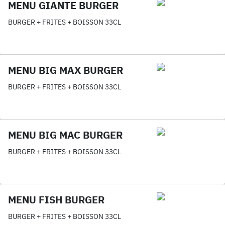
MENU GIANTE BURGER
BURGER + FRITES + BOISSON 33CL
MENU BIG MAX BURGER
BURGER + FRITES + BOISSON 33CL
MENU BIG MAC BURGER
BURGER + FRITES + BOISSON 33CL
MENU FISH BURGER
BURGER + FRITES + BOISSON 33CL