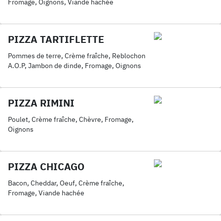
Fromage, Oignons, Viande hachée
PIZZA TARTIFLETTE
Pommes de terre, Crème fraîche, Reblochon
A.O.P, Jambon de dinde, Fromage, Oignons
PIZZA RIMINI
Poulet, Crème fraîche, Chèvre, Fromage,
Oignons
PIZZA CHICAGO
Bacon, Cheddar, Oeuf, Crème fraîche,
Fromage, Viande hachée