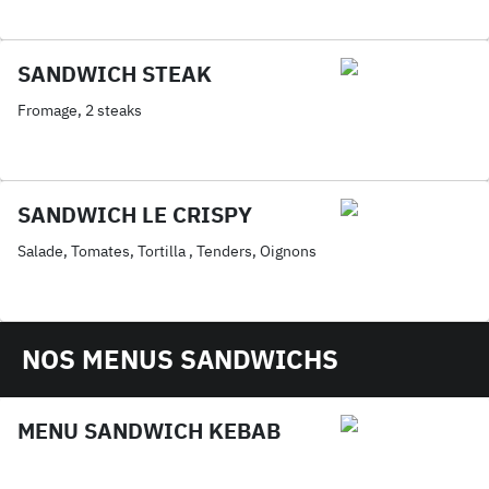
SANDWICH STEAK
Fromage, 2 steaks
SANDWICH LE CRISPY
Salade, Tomates, Tortilla , Tenders, Oignons
NOS MENUS SANDWICHS
MENU SANDWICH KEBAB