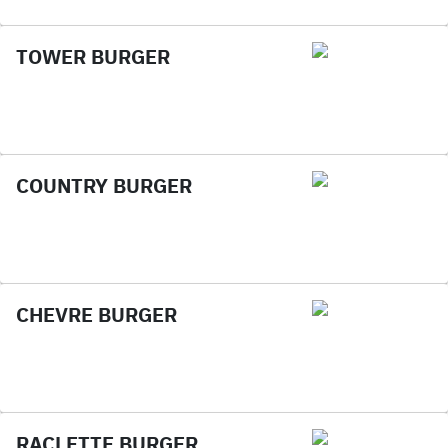
TOWER BURGER
COUNTRY BURGER
CHEVRE BURGER
RACLETTE BURGER