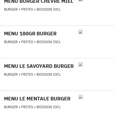
MENU BURGER CHEVRE MIEL
BURGER + FRITES + BOISSON 33CL
MENU 180GR BURGER
BURGER + FRITES + BOISSON 33CL
MENU LE SAVOYARD BURGER
BURGER + FRITES + BOISSON 33CL
MENU LE MENTALE BURGER
BURGER + FRITES + BOISSON 33CL