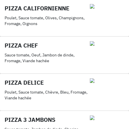
PIZZA CALIFORNIENNE
Poulet, Sauce tomate, Olives, Champignons,
Fromage, Oignons
PIZZA CHEF
Sauce tomate, Oeuf, Jambon de dinde,
Fromage, Viande hachée
PIZZA DELICE
Poulet, Sauce tomate, Chèvre, Bleu, Fromage,
Viande hachée
PIZZA 3 JAMBONS