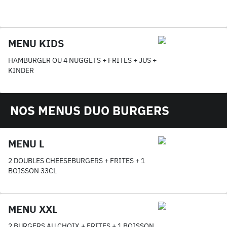
MENU KIDS
HAMBURGER OU 4 NUGGETS + FRITES + JUS +
KINDER
NOS MENUS DUO BURGERS
MENU L
2 DOUBLES CHEESEBURGERS + FRITES + 1
BOISSON 33CL
MENU XXL
2 BURGERS AU CHOIX + FRITES + 1 BOISSON