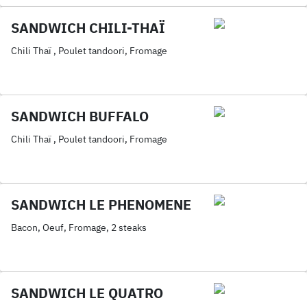
SANDWICH CHILI-THAÏ
Chili Thaï , Poulet tandoori, Fromage
SANDWICH BUFFALO
Chili Thaï , Poulet tandoori, Fromage
SANDWICH LE PHENOMENE
Bacon, Oeuf, Fromage, 2 steaks
SANDWICH LE QUATRO