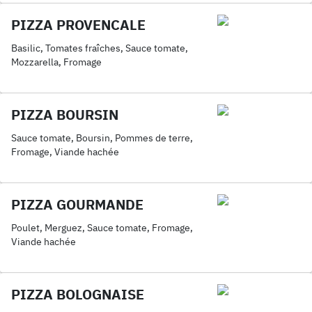
PIZZA PROVENCALE
Basilic, Tomates fraîches, Sauce tomate,
Mozzarella, Fromage
PIZZA BOURSIN
Sauce tomate, Boursin, Pommes de terre,
Fromage, Viande hachée
PIZZA GOURMANDE
Poulet, Merguez, Sauce tomate, Fromage,
Viande hachée
PIZZA BOLOGNAISE