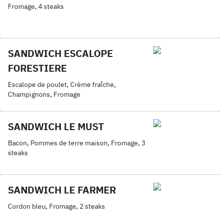
Fromage, 4 steaks
SANDWICH ESCALOPE
FORESTIERE
Escalope de poulet, Crème fraîche,
Champignons, Fromage
SANDWICH LE MUST
Bacon, Pommes de terre maison, Fromage, 3
steaks
SANDWICH LE FARMER
Cordon bleu, Fromage, 2 steaks