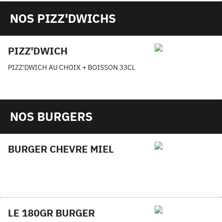
NOS PIZZ'DWICHS
PIZZ'DWICH
PIZZ'DWICH AU CHOIX + BOISSON 33CL
NOS BURGERS
BURGER CHEVRE MIEL
LE 180GR BURGER