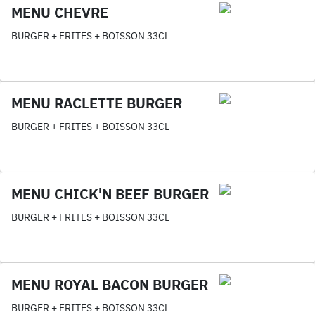
MENU CHEVRE
BURGER + FRITES + BOISSON 33CL
MENU RACLETTE BURGER
BURGER + FRITES + BOISSON 33CL
MENU CHICK'N BEEF BURGER
BURGER + FRITES + BOISSON 33CL
MENU ROYAL BACON BURGER
BURGER + FRITES + BOISSON 33CL