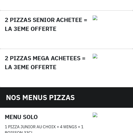
2 PIZZAS SENIOR ACHETEE =
LA 3EME OFFERTE
2 PIZZAS MEGA ACHETEES =
LA 3EME OFFERTE
NOS MENUS PIZZAS
MENU SOLO
1 PIZZA JUNIOR AU CHOIX + 4 WINGS + 1
BOISSON 33CL