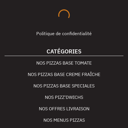
Politique de confidentialité
CATÉGORIES
NOS PIZZAS BASE TOMATE
NOS PIZZAS BASE CREME FRAÎCHE
NOS PIZZAS BASE SPECIALES
NOS PIZZ'DWICHS
NOS OFFRES LIVRAISON
NOS MENUS PIZZAS