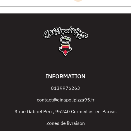
INFORMATION
0139976263
contact@dinapolipizza95.fr
3 rue Gabriel Peri
,
95240
Cormeilles-en-Parisis
Zones de livraison