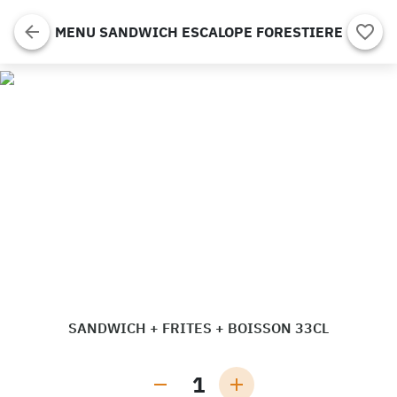
MENU SANDWICH ESCALOPE FORESTIERE
SANDWICH + FRITES + BOISSON 33CL
1