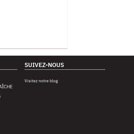
SUIVEZ-NOUS
Visitez notre blog
AÎCHE
S