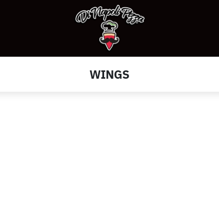
WINGS