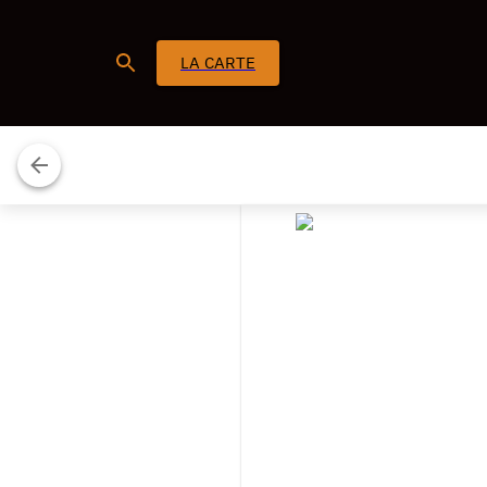
LA CARTE