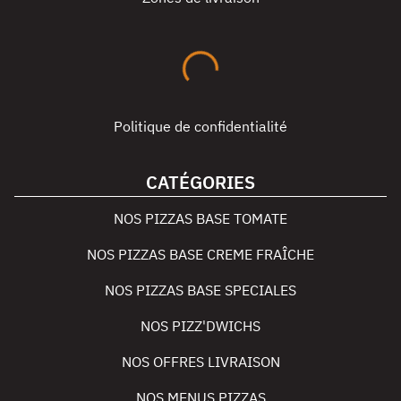
Politique de confidentialité
CATÉGORIES
NOS PIZZAS BASE TOMATE
NOS PIZZAS BASE CREME FRAÎCHE
NOS PIZZAS BASE SPECIALES
NOS PIZZ'DWICHS
NOS OFFRES LIVRAISON
NOS MENUS PIZZAS