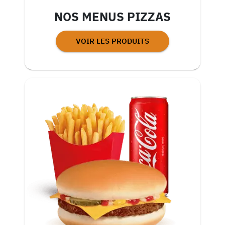
NOS MENUS PIZZAS
VOIR LES PRODUITS