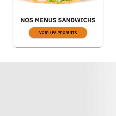
NOS MENUS SANDWICHS
VOIR LES PRODUITS