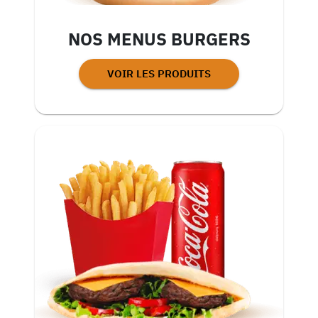
NOS MENUS BURGERS
VOIR LES PRODUITS