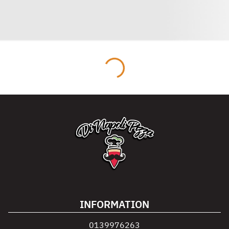
INFORMATION
0139976263