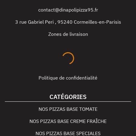
contact@dinapolipizza95.fr
3 rue Gabriel Peri
,
95240
Cormeilles-en-Parisis
Zones de livraison
Politique de confidentialité
CATÉGORIES
NOS PIZZAS BASE TOMATE
NOS PIZZAS BASE CREME FRAÎCHE
NOS PIZZAS BASE SPECIALES