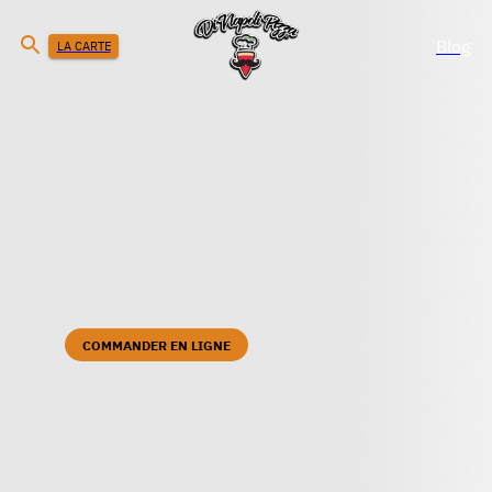
Blog
LA CARTE
COMMANDER EN LIGNE