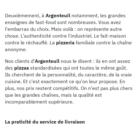
Deuxièmement, à
Argenteuil
notamment, les grandes
enseignes de fast-food sont nombreuses. Vous avez
l'embarras du choix. Mais voilà : on représente autre
chose. L'authenticité contre l'industriel. Le fait-maison
contre le réchauffé. La
pizzeria
familiale contre la chaîne
anonyme.
Nos clients d'
Argenteuil
nous le disent : ils en ont assez
des
pizzas
standardisées qui ont toutes le même goût.
Ils cherchent de la personnalité, du caractère, de la vraie
cuisine. Et c'est exactement ce qu'on leur propose. En
plus, nos prix restent compétitifs. On n'est pas plus chers
que les grandes chaînes, mais la qualité est
incomparablement supérieure.
La praticité du service de livraison