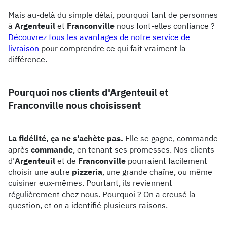
Mais au-delà du simple délai, pourquoi tant de personnes
à
Argenteuil
et
Franconville
nous font-elles confiance ?
Découvrez tous les avantages de notre service de
livraison
pour comprendre ce qui fait vraiment la
différence.
Pourquoi nos clients d'Argenteuil et
Franconville nous choisissent
La fidélité, ça ne s'achète pas.
Elle se gagne, commande
après
commande
, en tenant ses promesses. Nos clients
d'
Argenteuil
et de
Franconville
pourraient facilement
choisir une autre
pizzeria
, une grande chaîne, ou même
cuisiner eux-mêmes. Pourtant, ils reviennent
régulièrement chez nous. Pourquoi ? On a creusé la
question, et on a identifié plusieurs raisons.