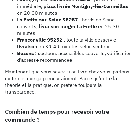
immédiate,
pizza livrée Montigny-lès-Cormeilles
en 20-30 minutes
La Frette-sur-Seine 95257
: bords de Seine
couverts,
livraison burger La Frette
en 25-30
minutes
Franconville 95252
: toute la ville desservie,
livraison
en 30-40 minutes selon secteur
Bezons
: secteurs accessibles couverts, vérification
d'adresse recommandée
Maintenant que vous savez si on livre chez vous, parlons
du temps que ça prend vraiment. Parce qu'entre la
théorie et la pratique, on préfère toujours la
transparence.
Combien de temps pour recevoir votre
commande ?