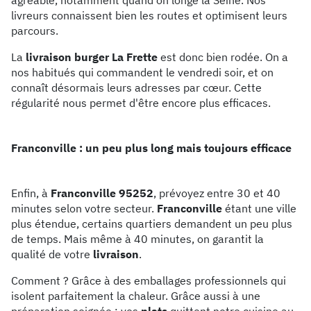
livreurs connaissent bien les routes et optimisent leurs
parcours.
La
livraison burger La Frette
est donc bien rodée. On a
nos habitués qui commandent le vendredi soir, et on
connaît désormais leurs adresses par cœur. Cette
régularité nous permet d'être encore plus efficaces.
Franconville : un peu plus long mais toujours efficace
Enfin, à
Franconville 95252
, prévoyez entre 30 et 40
minutes selon votre secteur.
Franconville
étant une ville
plus étendue, certains quartiers demandent un peu plus
de temps. Mais même à 40 minutes, on garantit la
qualité de votre
livraison
.
Comment ? Grâce à des emballages professionnels qui
isolent parfaitement la chaleur. Grâce aussi à une