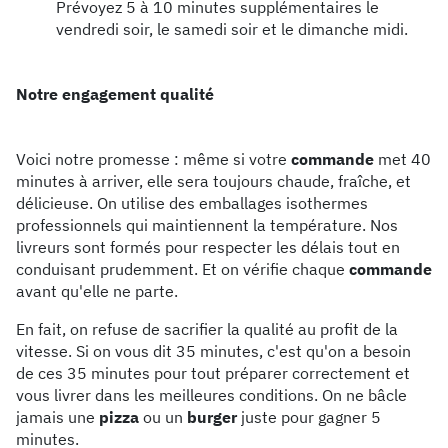
Prévoyez 5 à 10 minutes supplémentaires le
vendredi soir, le samedi soir et le dimanche midi.
Notre engagement qualité
Voici notre promesse : même si votre
commande
met 40
minutes à arriver, elle sera toujours chaude, fraîche, et
délicieuse. On utilise des emballages isothermes
professionnels qui maintiennent la température. Nos
livreurs sont formés pour respecter les délais tout en
conduisant prudemment. Et on vérifie chaque
commande
avant qu'elle ne parte.
En fait, on refuse de sacrifier la qualité au profit de la
vitesse. Si on vous dit 35 minutes, c'est qu'on a besoin
de ces 35 minutes pour tout préparer correctement et
vous livrer dans les meilleures conditions. On ne bâcle
jamais une
pizza
ou un
burger
juste pour gagner 5
minutes.