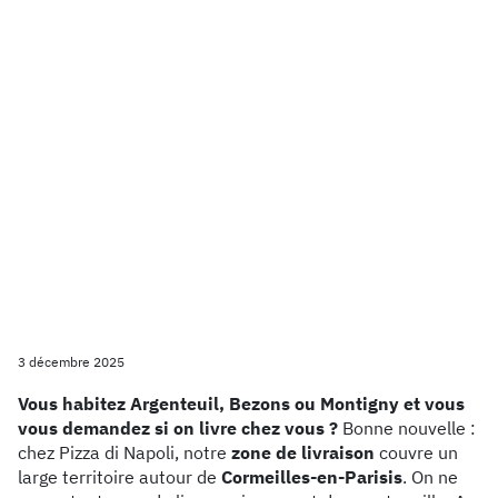
3 décembre 2025
Vous habitez Argenteuil, Bezons ou Montigny et vous
vous demandez si on livre chez vous ?
Bonne nouvelle :
chez Pizza di Napoli, notre
zone de livraison
couvre un
large territoire autour de
Cormeilles-en-Parisis
. On ne