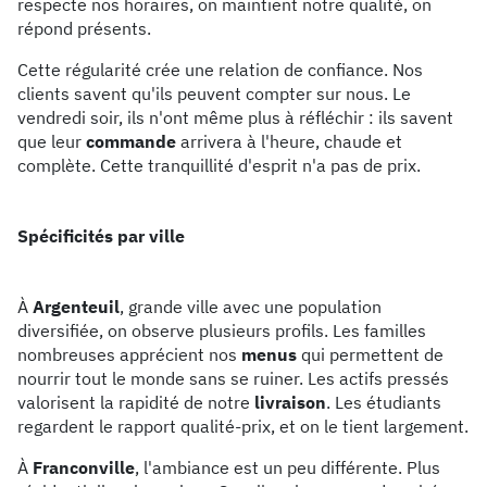
respecte nos horaires, on maintient notre qualité, on
répond présents.
Cette régularité crée une relation de confiance. Nos
clients savent qu'ils peuvent compter sur nous. Le
vendredi soir, ils n'ont même plus à réfléchir : ils savent
que leur
commande
arrivera à l'heure, chaude et
complète. Cette tranquillité d'esprit n'a pas de prix.
Spécificités par ville
À
Argenteuil
, grande ville avec une population
diversifiée, on observe plusieurs profils. Les familles
nombreuses apprécient nos
menus
qui permettent de
nourrir tout le monde sans se ruiner. Les actifs pressés
valorisent la rapidité de notre
livraison
. Les étudiants
regardent le rapport qualité-prix, et on le tient largement.
À
Franconville
, l'ambiance est un peu différente. Plus