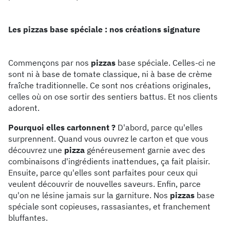
Les pizzas base spéciale : nos créations signature
Commençons par nos
pizzas
base spéciale. Celles-ci ne
sont ni à base de tomate classique, ni à base de crème
fraîche traditionnelle. Ce sont nos créations originales,
celles où on ose sortir des sentiers battus. Et nos clients
adorent.
Pourquoi elles cartonnent ?
D'abord, parce qu'elles
surprennent. Quand vous ouvrez le carton et que vous
découvrez une
pizza
généreusement garnie avec des
combinaisons d'ingrédients inattendues, ça fait plaisir.
Ensuite, parce qu'elles sont parfaites pour ceux qui
veulent découvrir de nouvelles saveurs. Enfin, parce
qu'on ne lésine jamais sur la garniture. Nos
pizzas
base
spéciale sont copieuses, rassasiantes, et franchement
bluffantes.