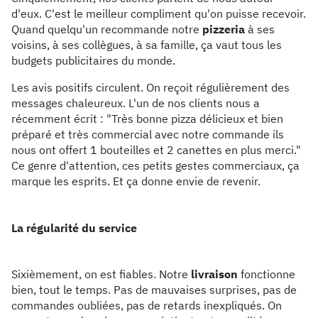
d'eux. C'est le meilleur compliment qu'on puisse recevoir.
Quand quelqu'un recommande notre
pizzeria
à ses
voisins, à ses collègues, à sa famille, ça vaut tous les
budgets publicitaires du monde.
Les avis positifs circulent. On reçoit régulièrement des
messages chaleureux. L'un de nos clients nous a
récemment écrit : "Très bonne pizza délicieux et bien
préparé et très commercial avec notre commande ils
nous ont offert 1 bouteilles et 2 canettes en plus merci."
Ce genre d'attention, ces petits gestes commerciaux, ça
marque les esprits. Et ça donne envie de revenir.
La régularité du service
Sixièmement, on est fiables. Notre
livraison
fonctionne
bien, tout le temps. Pas de mauvaises surprises, pas de
commandes oubliées, pas de retards inexpliqués. On