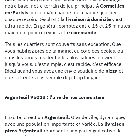
notre base, notre terrain de jeu principal. À
Cormeilles-
en-Parisis
, on connaît chaque rue, chaque quartier,
chaque recoin. Résultat : la
livraison à domicile
y est
ultra-rapide. En général, comptez entre 15 et 25 minutes
maximum pour recevoir votre
commande
.
Tous les quartiers sont couverts sans exception. Que
vous habitiez près de la mairie, du côté des écoles, ou
dans les zones résidentielles plus calmes, on vient
jusqu'à vous. C'est simple, c'est rapide, c'est efficace.
Idéal quand vous avez une envie soudaine de
pizza
et
que l'attente vous semble déjà trop longue.
Argenteuil 95018 : l'une de nos zones stars
Ensuite, direction
Argenteuil
. Grande ville, dynamique,
avec une population importante et variée. La
livraison
pizza Argenteuil
représente une part significative de