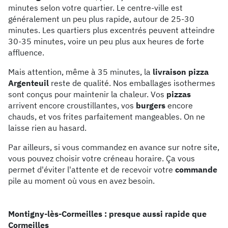
minutes selon votre quartier. Le centre-ville est
généralement un peu plus rapide, autour de 25-30
minutes. Les quartiers plus excentrés peuvent atteindre
30-35 minutes, voire un peu plus aux heures de forte
affluence.
Mais attention, même à 35 minutes, la
livraison pizza
Argenteuil
reste de qualité. Nos emballages isothermes
sont conçus pour maintenir la chaleur. Vos
pizzas
arrivent encore croustillantes, vos
burgers
encore
chauds, et vos frites parfaitement mangeables. On ne
laisse rien au hasard.
Par ailleurs, si vous commandez en avance sur notre site,
vous pouvez choisir votre créneau horaire. Ça vous
permet d'éviter l'attente et de recevoir votre
commande
pile au moment où vous en avez besoin.
Montigny-lès-Cormeilles : presque aussi rapide que
Cormeilles