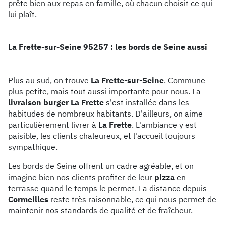
prête bien aux repas en famille, où chacun choisit ce qui
lui plaît.
La Frette-sur-Seine 95257 : les bords de Seine aussi
Plus au sud, on trouve
La Frette-sur-Seine
. Commune
plus petite, mais tout aussi importante pour nous. La
livraison burger La Frette
s'est installée dans les
habitudes de nombreux habitants. D'ailleurs, on aime
particulièrement livrer à
La Frette
. L'ambiance y est
paisible, les clients chaleureux, et l'accueil toujours
sympathique.
Les bords de Seine offrent un cadre agréable, et on
imagine bien nos clients profiter de leur
pizza
en
terrasse quand le temps le permet. La distance depuis
Cormeilles
reste très raisonnable, ce qui nous permet de
maintenir nos standards de qualité et de fraîcheur.