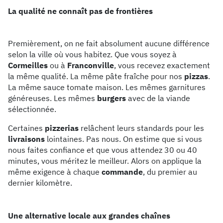
La qualité ne connaît pas de frontières
Premièrement, on ne fait absolument aucune différence
selon la ville où vous habitez. Que vous soyez à
Cormeilles
ou à
Franconville
, vous recevez exactement
la même qualité. La même pâte fraîche pour nos
pizzas
.
La même sauce tomate maison. Les mêmes garnitures
généreuses. Les mêmes
burgers
avec de la viande
sélectionnée.
Certaines
pizzerias
relâchent leurs standards pour les
livraisons
lointaines. Pas nous. On estime que si vous
nous faites confiance et que vous attendez 30 ou 40
minutes, vous méritez le meilleur. Alors on applique la
même exigence à chaque
commande
, du premier au
dernier kilomètre.
Une alternative locale aux grandes chaînes