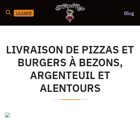
Blog
LA CARTE
LIVRAISON DE PIZZAS ET
BURGERS À BEZONS,
ARGENTEUIL ET
ALENTOURS