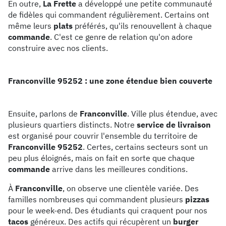
En outre,
La Frette
a développé une petite communauté
de fidèles qui commandent régulièrement. Certains ont
même leurs
plats
préférés, qu'ils renouvellent à chaque
commande
. C'est ce genre de relation qu'on adore
construire avec nos clients.
Franconville 95252 : une zone étendue bien couverte
Ensuite, parlons de
Franconville
. Ville plus étendue, avec
plusieurs quartiers distincts. Notre
service de livraison
est organisé pour couvrir l'ensemble du territoire de
Franconville 95252
. Certes, certains secteurs sont un
peu plus éloignés, mais on fait en sorte que chaque
commande
arrive dans les meilleures conditions.
À
Franconville
, on observe une clientèle variée. Des
familles nombreuses qui commandent plusieurs
pizzas
pour le week-end. Des étudiants qui craquent pour nos
tacos
généreux. Des actifs qui récupèrent un
burger